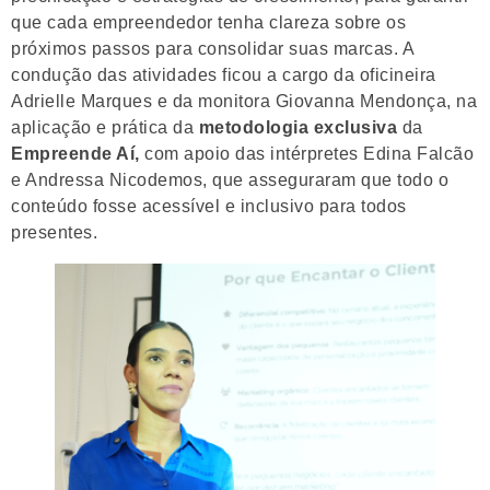
que cada empreendedor tenha clareza sobre os
próximos passos para consolidar suas marcas. A
condução das atividades ficou a cargo da oficineira
Adrielle Marques e da monitora Giovanna Mendonça, na
aplicação e prática da
metodologia exclusiva
da
Empreende Aí,
com apoio das intérpretes Edina Falcão
e Andressa Nicodemos, que asseguraram que todo o
conteúdo fosse acessível e inclusivo para todos
presentes.