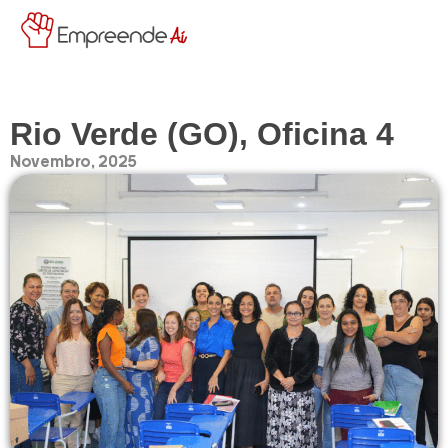
Rio Verde (GO), Oficina 4
Novembro, 2025