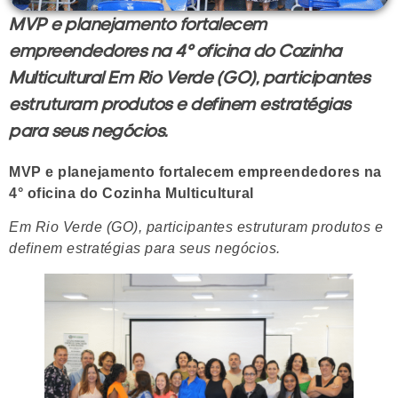
MVP e planejamento fortalecem
empreendedores na 4° oficina do Cozinha
Multicultural Em Rio Verde (GO), participantes
estruturam produtos e definem estratégias
para seus negócios.
MVP e planejamento fortalecem empreendedores na
4° oficina do Cozinha Multicultural
Em Rio Verde (GO), participantes estruturam produtos e
definem estratégias para seus negócios.