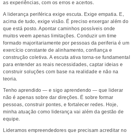
as experiências, com os erros e acertos.
A liderança periférica exige escuta. Exige empatia. E,
acima de tudo, exige visão. É preciso enxergar além do
que está posto. Apontar caminhos possíveis onde
muitos veem apenas limitações. Conduzir um time
formado majoritariamente por pessoas da periferia é um
exercício constante de alinhamento, confiança e
construção coletiva. A escuta ativa torna-se fundamental
para entender as reais necessidades, captar ideias e
construir soluções com base na realidade e não na
teoria.
Tenho aprendido — e sigo aprendendo — que liderar
não é apenas sobre dar direções. É sobre formar
pessoas, construir pontes, e fortalecer redes. Hoje,
minha atuação como liderança vai além da gestão de
equipe.
Lideramos empreendedores que precisam acreditar no